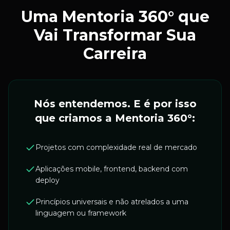
Uma Mentoria 360° que
Vai
Transformar Sua
Carreira
Nós entendemos. E é por isso
que criamos a Mentoria 360°:
Projetos com complexidade real de mercado
Aplicações mobile, frontend, backend com
deploy
Princípios universais e não atrelados a uma
linguagem ou framework