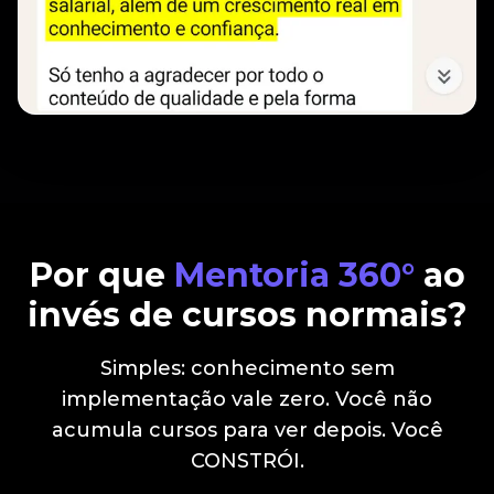
Por que
Mentoria 360°
ao
invés de cursos normais?
Simples: conhecimento sem
implementação vale zero. Você não
acumula cursos para ver depois. Você
CONSTRÓI.