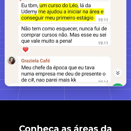
Conheça as áreas da