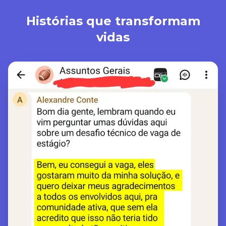
Histórias que transformam
vidas