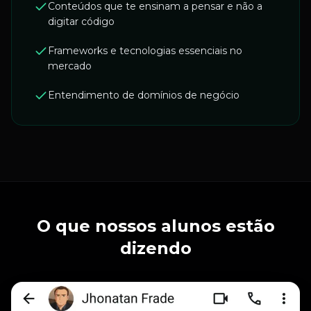
Conteúdos que te ensinam a pensar e não a
digitar código
Frameworks e tecnologias essenciais no
mercado
Entendimento de domínios de negócio
O que nossos alunos estão
dizendo