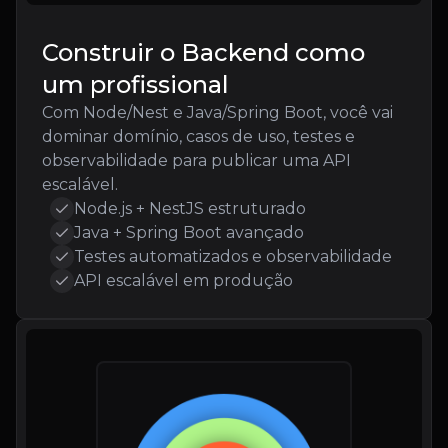
Construir o Backend como
um profissional
Com Node/Nest e Java/Spring Boot, você vai
dominar domínio, casos de uso, testes e
observabilidade para publicar uma API
escalável.
Node.js + NestJS estruturado
Java + Spring Boot avançado
Testes automatizados e observabilidade
API escalável em produção