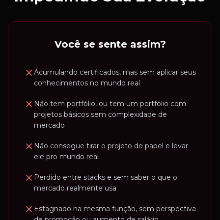
Você se sente assim?
Acumulando certificados, mas sem aplicar seus
conhecimentos no mundo real
Não tem portfólio, ou tem um portfólio com
projetos básicos sem complexidade de
mercado
Não consegue tirar o projeto do papel e levar
ele pro mundo real
Perdido entre stacks e sem saber o que o
mercado realmente usa
Estagnado na mesma função, sem perspectiva
de promoção ou aumento de salário