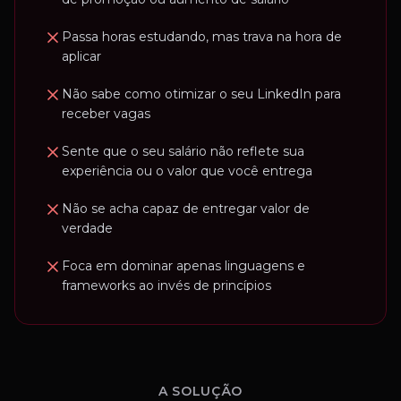
Passa horas estudando, mas trava na hora de
aplicar
Não sabe como otimizar o seu LinkedIn para
receber vagas
Sente que o seu salário não reflete sua
experiência ou o valor que você entrega
Não se acha capaz de entregar valor de
verdade
Foca em dominar apenas linguagens e
frameworks ao invés de princípios
A SOLUÇÃO