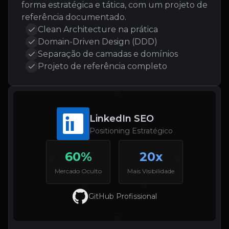
forma estratégica e tática, com um projeto de
referência documentado.
Clean Architecture na prática
Domain-Driven Design (DDD)
Separação de camadas e domínios
Projeto de referência completo
LinkedIn SEO
Positioning Estratégico
60%
20x
Mercado Oculto
Mais Visibilidade
GitHub Profissional