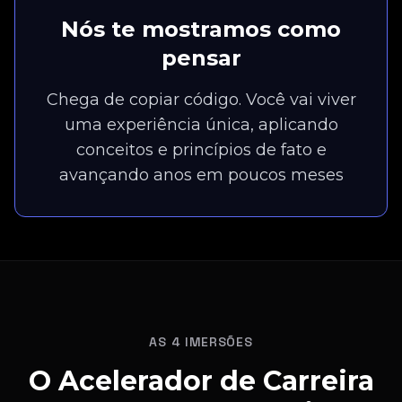
Nós te mostramos como
pensar
Chega de copiar código. Você vai viver
uma experiência única, aplicando
conceitos e princípios de fato e
avançando anos em poucos meses
AS 4 IMERSÕES
O Acelerador de Carreira