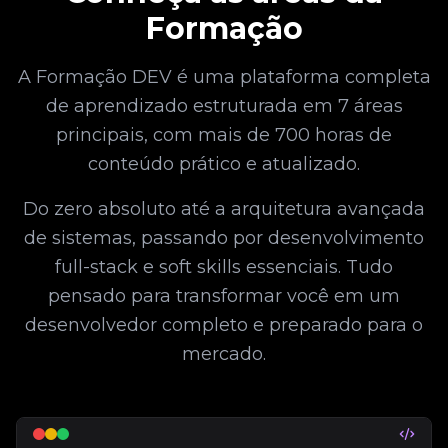
Formação
A Formação DEV é uma plataforma completa
de aprendizado estruturada em 7 áreas
principais, com mais de 700 horas de
conteúdo prático e atualizado.
Do zero absoluto até a arquitetura avançada
de sistemas, passando por desenvolvimento
full-stack e soft skills essenciais. Tudo
pensado para transformar você em um
desenvolvedor completo e preparado para o
mercado.