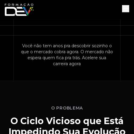
Você não tem anos pra descobrir sozinho o
que o mercado cobra agora. O mercado não
espera quem fica pra trás. Acelere sua
carreira agora
O PROBLEMA
O Ciclo Vicioso que Está
Impedindo Sua Evolução