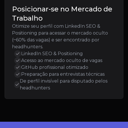
Posicionar-se no Mercado de
Trabalho
Otimize seu perfil com LinkedIn SEO &
Positioning para acessar o mercado oculto
(~60% das vagas) e ser encontrado por
headhunters.
LinkedIn SEO & Positioning
Acesso ao mercado oculto de vagas
GitHub profissional otimizado
Preparação para entrevistas técnicas
De perfil invisível para disputado pelos
headhunters